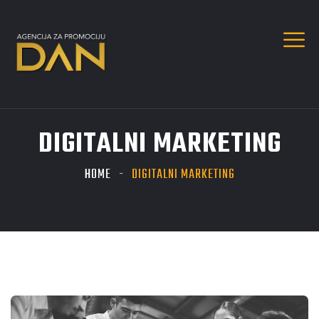
DIGITALNI MARKETING
HOME
DIGITALNI MARKETING