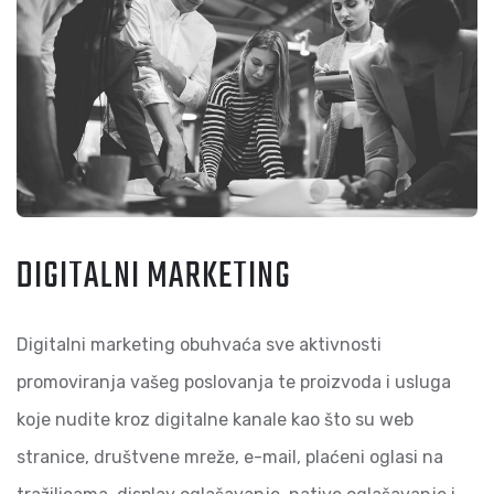
DIGITALNI MARKETING
Digitalni marketing obuhvaća sve aktivnosti
promoviranja vašeg poslovanja te proizvoda i usluga
koje nudite kroz digitalne kanale kao što su web
stranice, društvene mreže, e-mail, plaćeni oglasi na