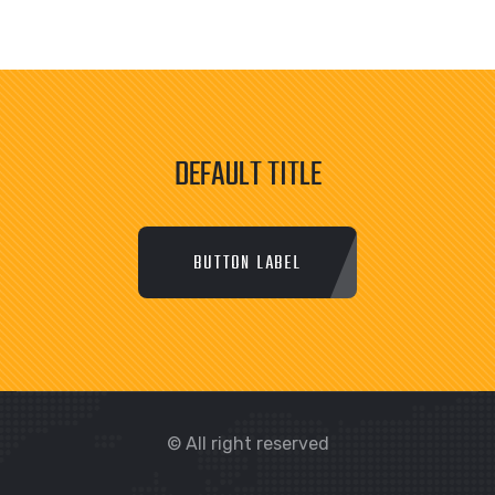
DEFAULT TITLE
BUTTON LABEL
© All right reserved