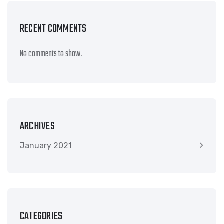
RECENT COMMENTS
No comments to show.
ARCHIVES
January 2021
CATEGORIES