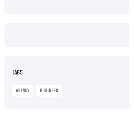
TAGS
AGENCY
BUSINESS