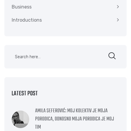
Business
Introductions
LATEST POST
AMILA SEFEROVIĆ: MOJ KOLEKTIV JE MOJA
PORODICA, ODNOSNO MOJA PORODICA JE MOJ
TIM