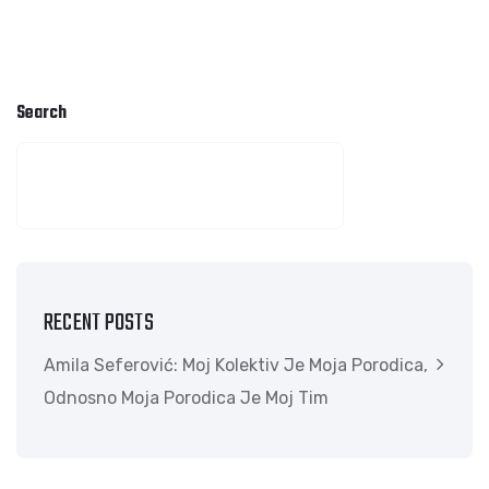
Search
SEARCH
RECENT POSTS
Amila Seferović: Moj Kolektiv Je Moja Porodica,
Odnosno Moja Porodica Je Moj Tim