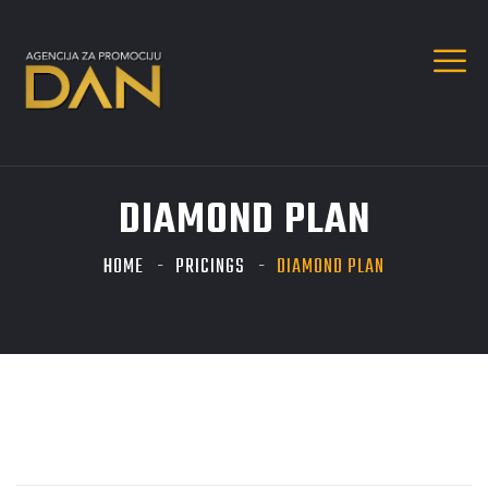
DIAMOND PLAN
HOME
PRICINGS
DIAMOND PLAN