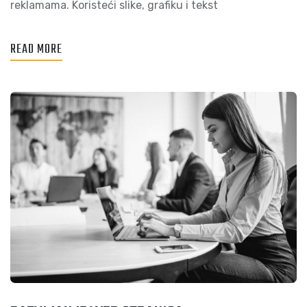
reklamama. Koristeći slike, grafiku i tekst
READ MORE