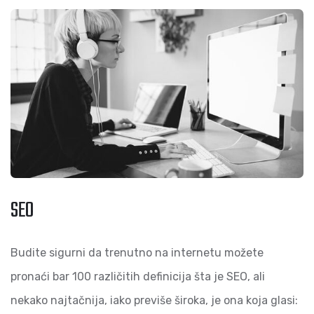
SEO
Budite sigurni da trenutno na internetu možete
pronaći bar 100 različitih definicija šta je SEO, ali
nekako najtačnija, iako previše široka, je ona koja glasi: