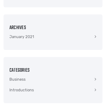
ARCHIVES
January 2021
CATEGORIES
Business
Introductions