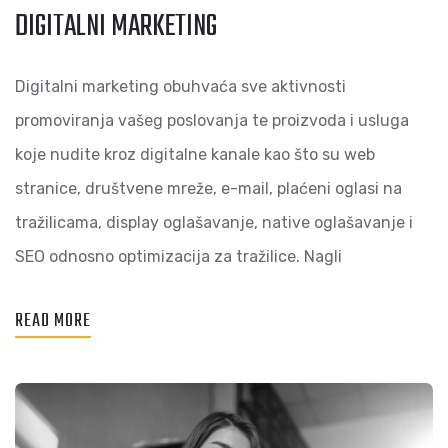
DIGITALNI MARKETING
Digitalni marketing obuhvaća sve aktivnosti
promoviranja vašeg poslovanja te proizvoda i usluga
koje nudite kroz digitalne kanale kao što su web
stranice, društvene mreže, e-mail, plaćeni oglasi na
tražilicama, display oglašavanje, native oglašavanje i
SEO odnosno optimizacija za tražilice. Nagli
READ MORE