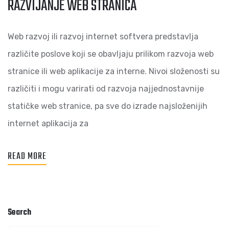
RAZVIJANJE WEB STRANICA
Web razvoj ili razvoj internet softvera predstavlja
različite poslove koji se obavljaju prilikom razvoja web
stranice ili web aplikacije za interne. Nivoi složenosti su
različiti i mogu varirati od razvoja najjednostavnije
statičke web stranice, pa sve do izrade najsloženijih
internet aplikacija za
READ MORE
Search