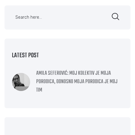
LATEST POST
AMILA SEFEROVIĆ: MOJ KOLEKTIV JE MOJA
PORODICA, ODNOSNO MOJA PORODICA JE MOJ
TIM