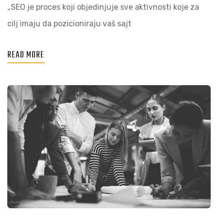
„SEO je proces koji objedinjuje sve aktivnosti koje za
cilj imaju da pozicioniraju vaš sajt
READ MORE