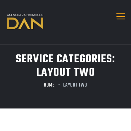
SERVICE CATEGORIES:
LAYOUT TWO
HOME
LAYOUT TWO