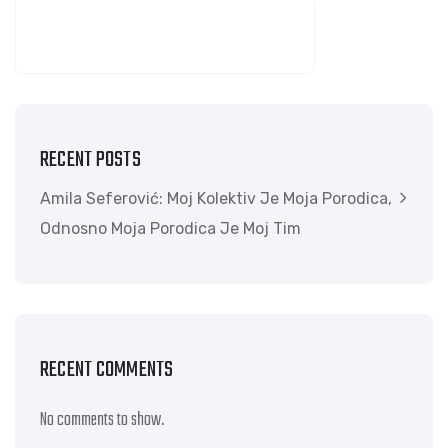
SEARCH
RECENT POSTS
Amila Seferović: Moj Kolektiv Je Moja Porodica,
Odnosno Moja Porodica Je Moj Tim
RECENT COMMENTS
No comments to show.